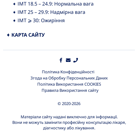
➧ ІМТ 18.5 – 24.9: Нормальна вага
➧ ІМТ 25 – 29.9: Надмірна вага
➧ ІМТ ⩾ 30: Ожиріння
➧ КАРТА САЙТУ
Політика Конфіденційності
Згода на Обробку Персональних Даних
Політика Використання COOKIES
Правила Використання сайту
© 2020-2026
Матеріали сайту надані виключно для інформації.
Вони не можуть замінити професійну консультацію лікаря,
діагностику або лікування.