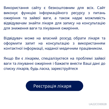
Використання сайту є безкоштовним для всіх. Сайт
виконує функцію інформаційного ресурсу з питань
ожиріння та зайвої ваги, а також надає можливість
відвідувачам знайти лікаря для запису на консультацію
для зниження ваги та лікування ожиріння.
Відвідувач може на власний розсуд обрати лікаря та
оформити запит на консультацію з використанням
контактної інформації, наданої медичним працівником.
Якщо Ви є лікарем, спеціалізуєтеся на проблемі зайвої
ваги та лікуванні ожиріння і бажаєте внести Ваші дані до
списку лікарів, будь ласка, зареєструйтеся
Реєстрація лікаря
UA22CO00028