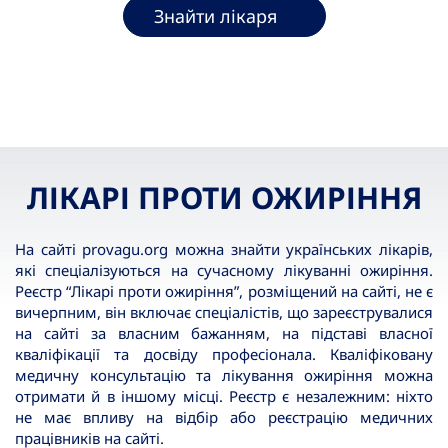
Знайти лікаря
ЛІКАРІ ПРОТИ ОЖИРІННЯ
На сайті provagu.org можна знайти українських лікарів,
які спеціалізуються на сучасному лікуванні ожиріння.
Реєстр “Лікарі проти ожиріння”, розміщений на сайті, не є
вичерпним, він включає спеціалістів, що зареєструвалися
на сайті за власним бажанням, на підставі власної
кваліфікації та досвіду професіонала. Кваліфіковану
медичну консультацію та лікування ожиріння можна
отримати й в іншому місці. Реєстр є незалежним: ніхто
не має впливу на відбір або реєстрацію медичних
працівників на сайті.