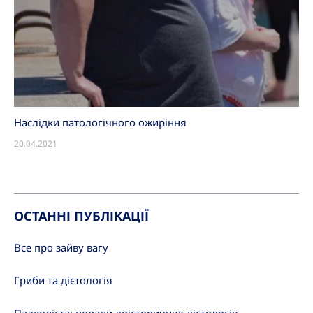
Наслідки патологічного ожиріння
20.04.2021
ОСТАННІ ПУБЛІКАЦІЇ
Все про зайву вагу
Гриби та дієтологія