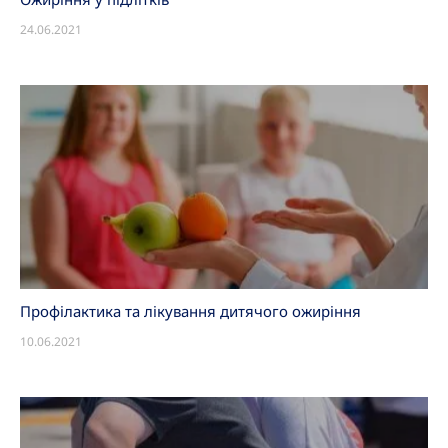
24.06.2021
Профілактика та лікування дитячого ожиріння
10.06.2021