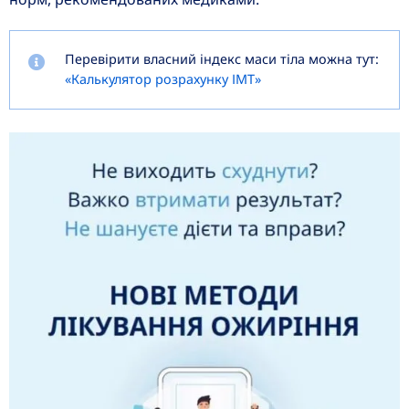
Перевірити власний індекс маси тіла можна тут:
«Калькулятор розрахунку ІМТ»