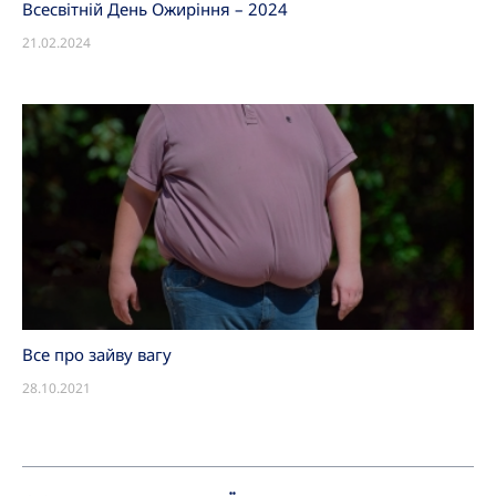
Всесвітній День Ожиріння – 2024
21.02.2024
Все про зайву вагу
28.10.2021