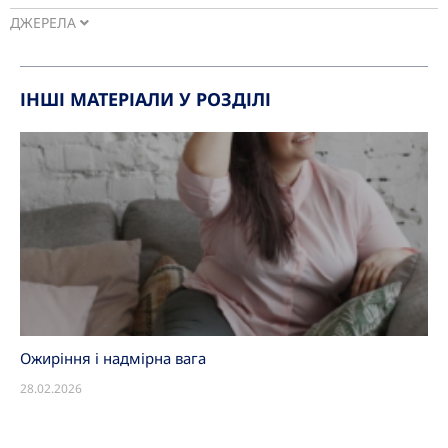
ДЖЕРЕЛА
ІНШІ МАТЕРІАЛИ У РОЗДІЛІ
Ожиріння і надмірна вага
28.02.2026