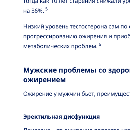
тогда как 10 лет старения снижали 
5
на 36%.
Низкий уровень тестостерона сам по
прогрессированию ожирения и приоб
6
метаболических проблем.
Мужские проблемы со здоро
ожирением
Ожирение у мужчин бьет, преимущест
Эректильная дисфункция