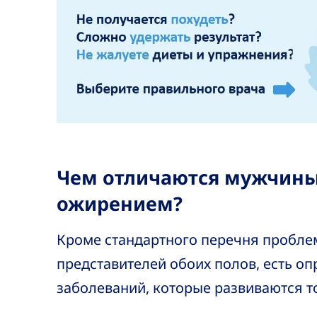
Чем отличаются мужчины
ожирением?
Кроме стандартного перечня пробле
представителей обоих полов, есть о
заболеваний, которые развиваются т