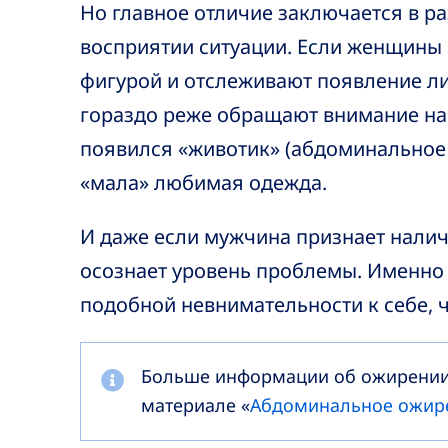
Но главное отличие заключается в р
восприятии ситуации. Если женщины
фигурой и отслеживают появление л
гораздо реже обращают внимание на т
появился «животик» (абдоминальное 
«мала» любимая одежда.
И даже если мужчина признает налич
осознает уровень проблемы. Именно 
подобной невнимательности к себе, 
Больше информации об ожирении
материале «
Абдоминальное ожир