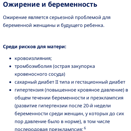
Ожирение и беременность
Ожирение является серьезной проблемой для
беременной женщины и будущего ребенка.
Среди рисков для матери:
кровоизлияния;
тромбоэмболия (острая закупорка
кровеносного сосуда)
сахарный диабет II типа и гестационный диабет
гипертензия (повышенное кровяное давление) в
общем течении беременности и преэклампсия
(развитие гипертензии после 20-й недели
беременности среди женщин, у которых до сих
пор давление было в норме), в том числе
6
послеродовая преэклампсия;