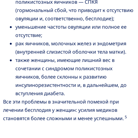
поликистозных яичников — СПКЯ
(гормональный сбой, что приводит к отсутствию
овуляции и, соответственно, бесплодие);
уменьшение частоты овуляции или полное ее
отсутствие;
рак яичников, молочных желез и эндометрия
(внутренней слизистой оболочки тела матки).
также женщины, имеющие лишний вес в
сочетании с синдромом поликистозных
яичников, более склонны к развитию
инсулинорезистентности и, в дальнейшем, до
вступления диабета.
Все эти проблемы в значительной помехой при
лечении бесплодия у женщин: усилия медиков
5
становятся более сложными и менее успешными.