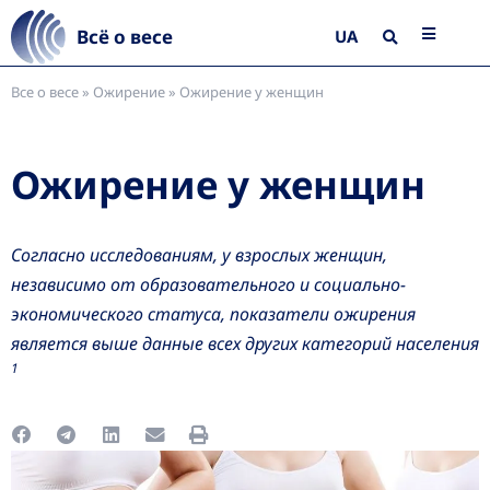
Всё о весе
UA
Все о весе
»
Ожирение
»
Ожирение у женщин
Ожирение у женщин
Согласно исследованиям, у взрослых женщин,
независимо от образовательного и социально-
экономического статуса, показатели ожирения
является выше данные всех других категорий населения
1