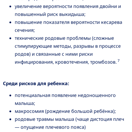
увеличение вероятности появления двойни и
повышенный риск выкидыша;
повышение показателя вероятности кесарева
сечения;
технические родовые проблемы (сложные
стимулирующие методы, разрывы в процессе
родов) и связанные с ними риски
7
инфицирования, кровотечения, тромбозов.
Среди рисков для ребенка:
потенциальная появление недоношенного
малыша;
макросомия (рождение большой ребёнка);
родовые травмы малыша (чаще дистоция плеч
— опущение плечевого пояса)