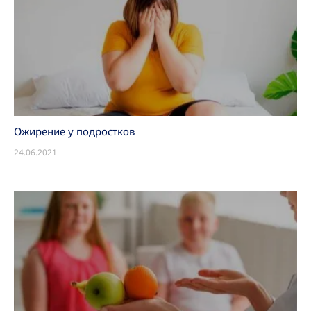
Ожирение у подростков
24.06.2021