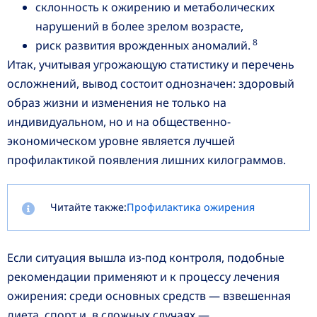
склонность к ожирению и метаболических
нарушений в более зрелом возрасте,
8
риск развития врожденных аномалий.
Итак, учитывая угрожающую статистику и перечень
осложнений, вывод состоит однозначен: здоровый
образ жизни и изменения не только на
индивидуальном, но и на общественно-
экономическом уровне является лучшей
профилактикой появления лишних килограммов.
Читайте также:
Профилактика ожирения
Если ситуация вышла из-под контроля, подобные
рекомендации применяют и к процессу лечения
ожирения: среди основных средств — взвешенная
диета, спорт и, в сложных случаях —