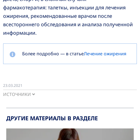
фармакотерапия: талеткы, инъекции для лечения
ожирения, рекомендованные врачом после
всестороннего обследования и анализа полученной
информации.
Более подробно — в статье
Лечение ожирения
23.03.2021
ИСТОЧНИКИ
ДРУГИЕ МАТЕРИАЛЫ В РАЗДЕЛЕ