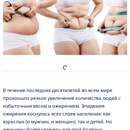
В течение последних десятилетий во всем мире
произошло резкое увеличение количества людей с
избыточным весом и ожирением. Эпидемия
ожирения коснулась всех слоев населения: как
взрослых (и мужчин, и женщин), так и детей. Но
женщины более уязвимы для этой болезни: