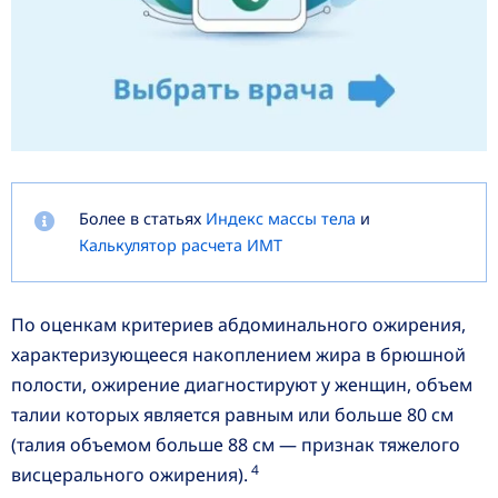
Более в статьях
Индекс массы тела
и
Калькулятор расчета ИМТ
По оценкам критериев абдоминального ожирения,
характеризующееся накоплением жира в брюшной
полости, ожирение диагностируют у женщин, объем
талии которых является равным или больше 80 см
(талия объемом больше 88 см — признак тяжелого
4
висцерального ожирения).