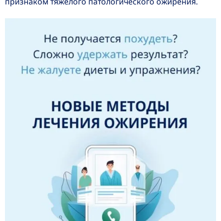
признаком тяжелого патологического ожирения.