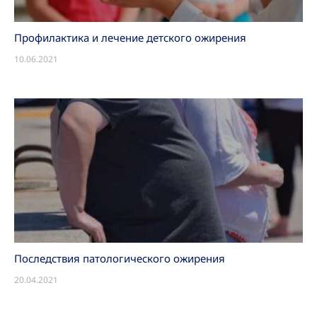
Профилактика и лечение детского ожирения
10.06.2021
Последствия патологического ожирения
20.04.2021