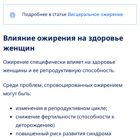
Подробнее в статье
Висцеральное ожирение
Влияние ожирения на здоровье
женщин
Ожирение специфически влияет на здоровье
женщины и ее репродуктивную способность.
Среди проблем, спровоцированных ожирением
могут быть:
изменения в репродуктивном цикле;
снижение фертильности (способности к
деторождению)
повышенный риск развития синдрома