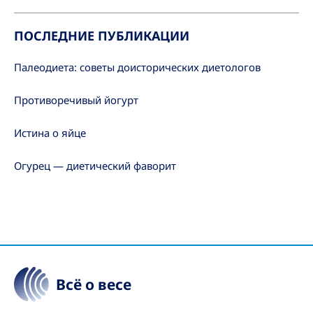
ПОСЛЕДНИЕ ПУБЛИКАЦИИ
Палеодиета: советы доисторических диетологов
Противоречивый йогурт
Истина о яйце
Огурец — диетический фаворит
Всё о весе