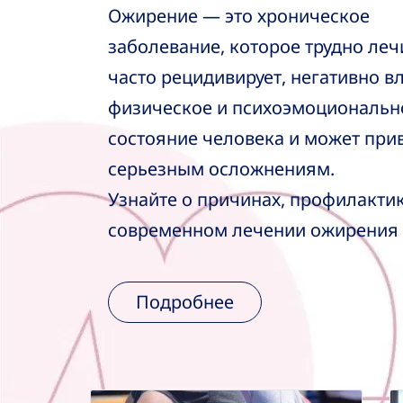
Ожирение — это хроническое
заболевание, которое трудно леч
часто рецидивирует, негативно в
физическое и психоэмоциональн
состояние человека и может при
серьезным осложнениям.
Узнайте о причинах, профилактик
современном лечении ожирения
Подробнее