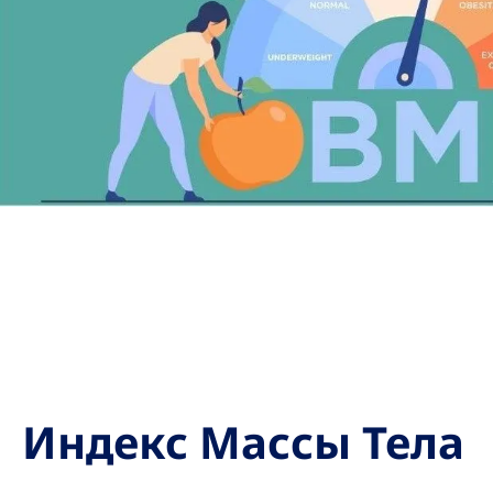
Индекс Массы Тела