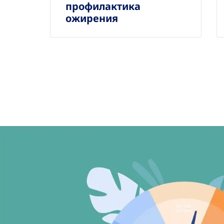
профилактика
ожирения