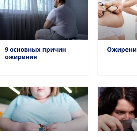
9 основных причин
Ожирени
ожирения