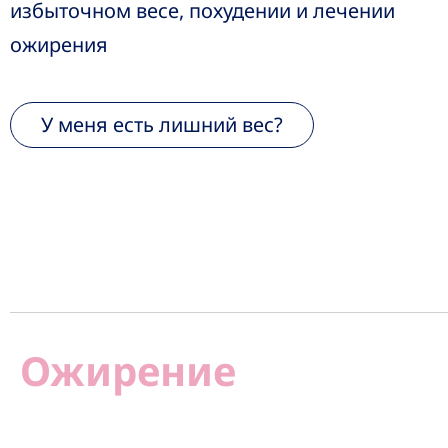
избыточном весе, похудении и лечении
ожирения
У меня есть лишний вес?
Ожирение