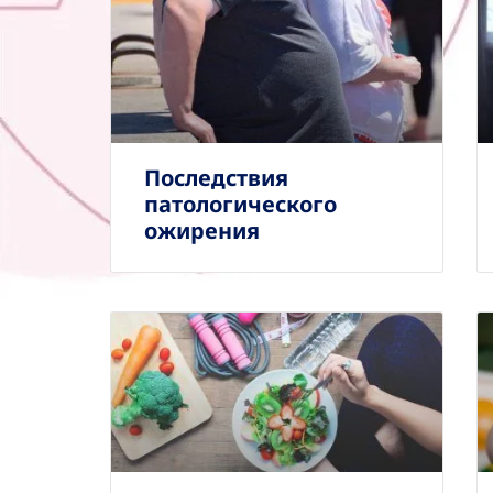
Последствия
патологического
ожирения