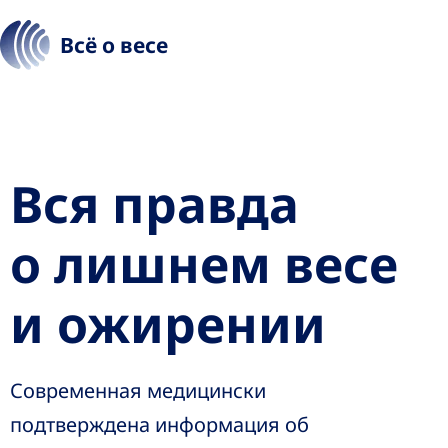
Всё о весе
Вся правда
о лишнем весе
и ожирении
Современная медицински
подтверждена информация об