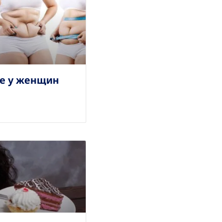
е у женщин