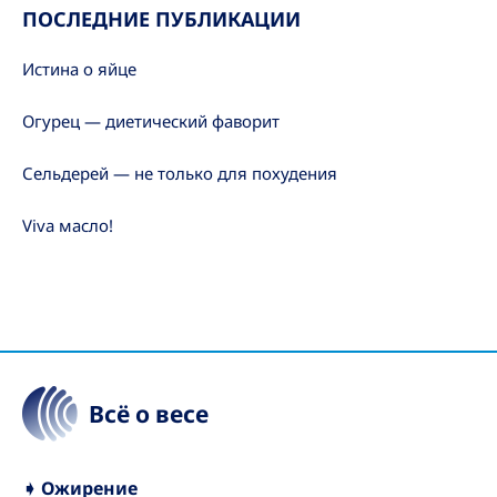
ПОСЛЕДНИЕ ПУБЛИКАЦИИ
Истина о яйце
Огурец — диетический фаворит
Сельдерей — не только для похудения
Viva масло!
Всё о весе
➧ Ожирение