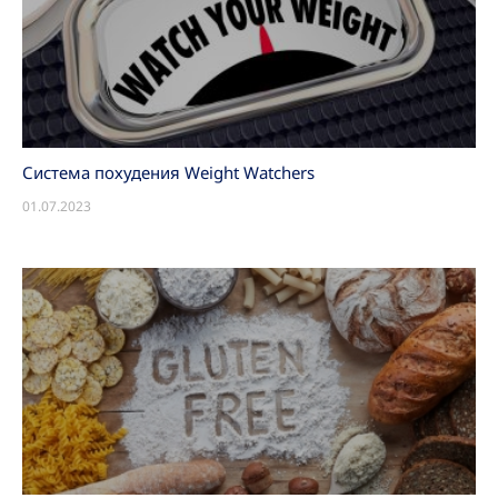
Система похудения Weight Watchers
01.07.2023