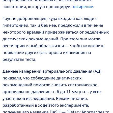
гипертонии, которую провоцирует
ожирение
.
Группе добровольцев, куда входили как люди с
гипертонией, так и без нее, предложили в течение
некоторого времени придерживаться определенных
диетических рекомендаций. При этом они могли
вести привычный образ жизни — чтобы исключить
появление других факторов и их влияния на
результаты теста.
Данные измерений артериального давления (АД)
показали, что соблюдение диетических
рекомендаций помогло снизить систолическое
артериальное давление от 6 до 11 мм рт.ст. у всех
участников исследования. Режим питания,
разработанный в ходе этого эксперимента,
получившего название DASH — Dietary Approaches to