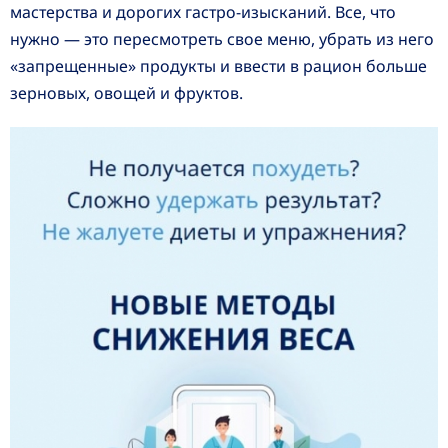
мастерства и дорогих гастро-изысканий. Все, что
нужно — это пересмотреть свое меню, убрать из него
«запрещенные» продукты и ввести в рацион больше
зерновых, овощей и фруктов.