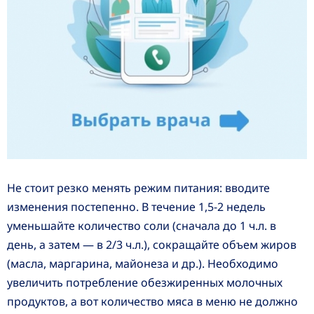
Не стоит резко менять режим питания: вводите
изменения постепенно. В течение 1,5-2 недель
уменьшайте количество соли (сначала до 1 ч.л. в
день, а затем — в 2/3 ч.л.), сокращайте объем жиров
(масла, маргарина, майонеза и др.). Необходимо
увеличить потребление обезжиренных молочных
продуктов, а вот количество мяса в меню не должно