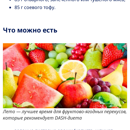
85 г соевого тофу.
Что можно есть
Лето — лучшее время для фруктово-ягодных перекусов,
которые рекомендует DASH-диета