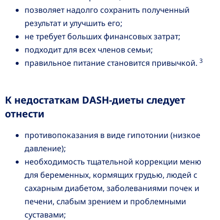
позволяет надолго сохранить полученный
результат и улучшить его;
не требует больших финансовых затрат;
подходит для всех членов семьи;
3
правильное питание становится привычкой.
К недостаткам DASH-диеты следует
отнести
противопоказания в виде гипотонии (низкое
давление);
необходимость тщательной коррекции меню
для беременных, кормящих грудью, людей с
сахарным диабетом, заболеваниями почек и
печени, слабым зрением и проблемными
суставами;