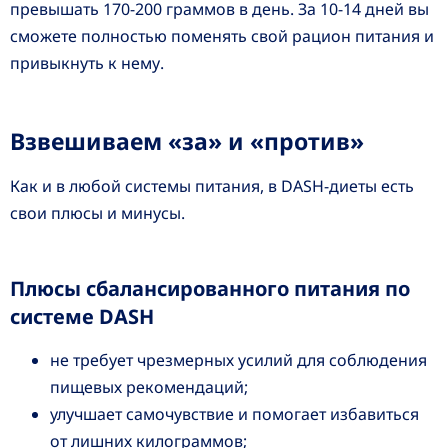
превышать 170-200 граммов в день. За 10-14 дней вы
сможете полностью поменять свой рацион питания и
привыкнуть к нему.
Взвешиваем «за» и «против»
Как и в любой системы питания, в DASH-диеты есть
свои плюсы и минусы.
Плюсы сбалансированного питания по
системе DASH
не требует чрезмерных усилий для соблюдения
пищевых рекомендаций;
улучшает самочувствие и помогает избавиться
от лишних килограммов;