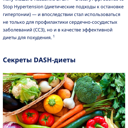
Stop Hypertension (диетические подходы к остановке
гипертонии) — и впоследствии стал использоваться
не только для профилактики сердечно-сосудистых
заболеваний (ССЗ), но и в качестве эффективной
1
диеты для похудения.
Секреты DASH-диеты