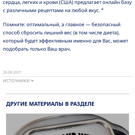
сердца, легких и крови (США) предлагает онлайн базу
4
с различными рецептами на любой вкус.
Помните: оптимальный, а главное — безопасный
способ сбросить лишний вес (в том числе диета),
который будет эффективным именно для Вас, может
подобрать только Ваш врач.
26.08.2021
ИСТОЧНИКИ
ДРУГИЕ МАТЕРИАЛЫ В РАЗДЕЛЕ