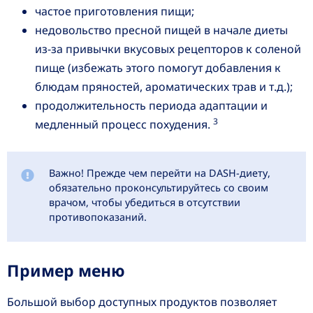
частое приготовления пищи;
недовольство пресной пищей в начале диеты
из-за привычки вкусовых рецепторов к соленой
пище (избежать этого помогут добавления к
блюдам пряностей, ароматических трав и т.д.);
продолжительность периода адаптации и
3
медленный процесс похудения.
Важно! Прежде чем перейти на DASH-диету,
обязательно проконсультируйтесь со своим
врачом, чтобы убедиться в отсутствии
противопоказаний.
Пример меню
Большой выбор доступных продуктов позволяет