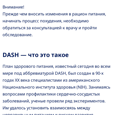
Внимание!
Прежде чем вносить изменения в рацион питания,
начинать процесс похудения, необходимо
обратиться за консультацией к врачу и пройти
обследование.
DASH — что это такое
План здорового питания, известный сегодня во всем
мире под аббревиатурой DASH, был создан в 90-х
годах ХХ века специалистами из американского
Национального института здоровья (NIH). Занимаясь
вопросами профилактики сердечно-сосудистых
заболеваний, ученые провели ряд экспериментов.
Им удалось установить взаимосвязь между
неправильным питанием и риском развития