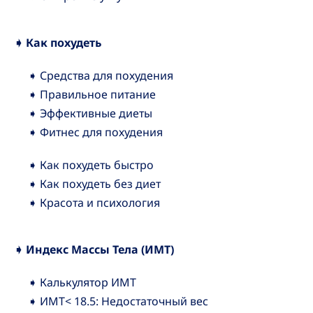
➧ Как похудеть
➧ Средства для похудения
➧ Правильное питание
➧ Эффективные диеты
➧ Фитнес для похудения
➧ Как похудеть быстро
➧ Как похудеть без диет
➧ Красота и психология
➧ Индекс Массы Тела (ИМТ)
➧ Калькулятор ИМТ
➧ ИМТ< 18.5: Недостаточный вес