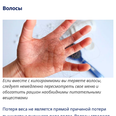
Волосы
Если вместе с килограммами вы теряете волосы,
следует немедленно пересмотреть свое меню и
обогатить рацион наобхиднимы питательными
веществами
Потеря веса не является прямой причиной потери