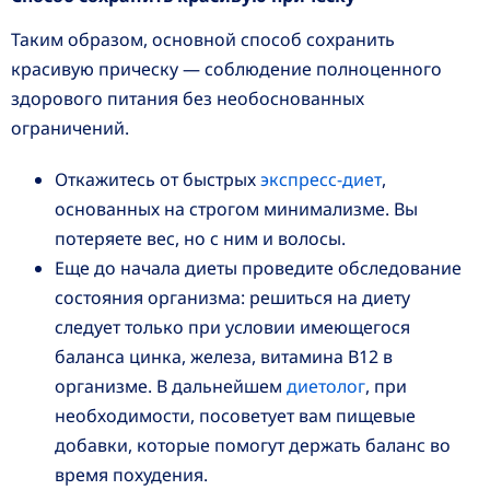
Таким образом, основной способ сохранить
красивую прическу — соблюдение полноценного
здорового питания без необоснованных
ограничений.
Откажитесь от быстрых
экспресс-диет
,
основанных на строгом минимализме. Вы
потеряете вес, но с ним и волосы.
Еще до начала диеты проведите обследование
состояния организма: решиться на диету
следует только при условии имеющегося
баланса цинка, железа, витамина В12 в
организме. В дальнейшем
диетолог
, при
необходимости, посоветует вам пищевые
добавки, которые помогут держать баланс во
время похудения.