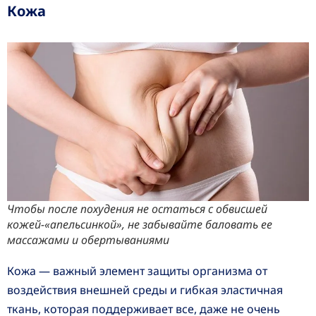
Кожа
Чтобы после похудения не остаться с обвисшей
кожей-«апельсинкой», не забывайте баловать ее
массажами и обертываниями
Кожа — важный элемент защиты организма от
воздействия внешней среды и гибкая эластичная
ткань, которая поддерживает все, даже не очень