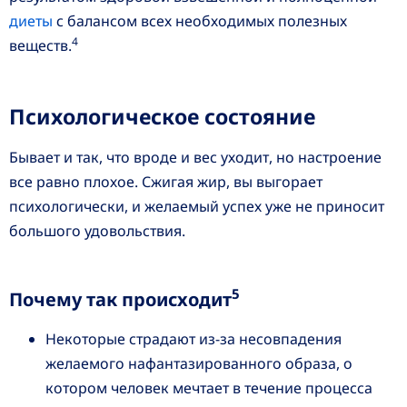
диеты
с балансом всех необходимых полезных
4
веществ.
Психологическое состояние
Бывает и так, что вроде и вес уходит, но настроение
все равно плохое. Сжигая жир, вы выгорает
психологически, и желаемый успех уже не приносит
большого удовольствия.
5
Почему так происходит
Некоторые страдают из-за несовпадения
желаемого нафантазированного образа, о
котором человек мечтает в течение процесса