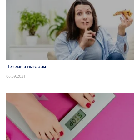
Читинг в питании
06.09.2021