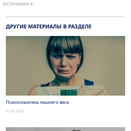
ИСТОЧНИКИ
ДРУГИЕ МАТЕРИАЛЫ В РАЗДЕЛЕ
Психосоматика лишнего веса
01.07.2023