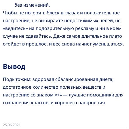
без изменений.
Чтобы не потерять блеск в глазах и положительное
настроение, не выбирайте недостижимых целей, не
«ведитесь» на подозрительную рекламу и ни в коем
случае не сдавайтесь. Даже самое длительное плато
отойдет в прошлое, и вес снова начнет уменьшаться.
Вывод
Подытожим: здоровая сбалансированная диета,
достаточное количество полезных веществ и
настроение со знаком «+» — лучшие помощники для
сохранения красоты и хорошего настроения.
25.06.2021