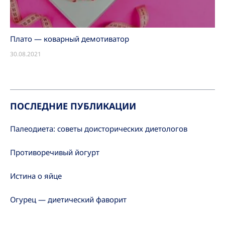
Плато — коварный демотиватор
30.08.2021
ПОСЛЕДНИЕ ПУБЛИКАЦИИ
Палеодиета: советы доисторических диетологов
Противоречивый йогурт
Истина о яйце
Огурец — диетический фаворит