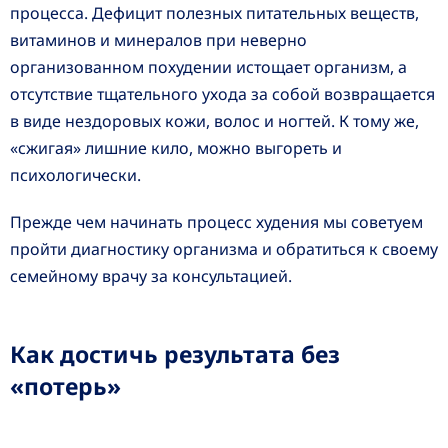
процесса. Дефицит полезных питательных веществ,
витаминов и минералов при неверно
организованном похудении истощает организм, а
отсутствие тщательного ухода за собой возвращается
в виде нездоровых кожи, волос и ногтей. К тому же,
«сжигая» лишние кило, можно выгореть и
психологически.
Прежде чем начинать процесс худения мы советуем
пройти диагностику организма и обратиться к своему
семейному врачу за консультацией.
Как достичь результата без
«потерь»