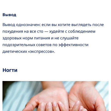
Вывод
Вывод однозначен: если вы хотите выглядеть после
похудения на все сто — худейте с соблюдением
здоровых норм питания и не слушайте
подозрительных советов по эффективности
диетических «экспрессов».
Ногти