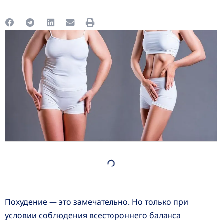
Похудение — это замечательно. Но только при
условии соблюдения всестороннего баланса