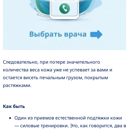
Следовательно, при потере значительного
количества веса кожа уже не успевает за вами и
остается висеть печальным грузом, покрытым
растяжками.
Как быть
Один из приемов естественной подтяжки кожи
— силовые тренировки. Это, как говорится, два в