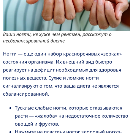
Ваши ногти, не хуже чем рентген, расскажут о
несбалансированной диете
Ногти — еще один набор красноречивых «зеркал»
состояния организма. Их внешний вид быстро
реагирует на дефицит необходимых для здоровья
полезных веществ. Сухие и ломкие ногти
сигнализируют о том, что ваша диета не является
сбалансированной.
Тусклые слабые ногти, которые отказываются
расти — «жалоба» на недостаточное количество
овощей и фруктов.
Нажмите на пластину ногтя: здоровый ноготь