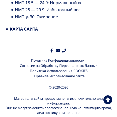
➧ ИМТ 18.5 — 24.9: Нормальный вес
➧ ИМТ 25 — 29.9: Избыточный вес
➧ ИМТ ⩾ 30: Ожирение
➧ КАРТА САЙТА
Политика Конфиденциальности
Согласие на Обработку Персональных Данных
Политика Использования COOKIES
Правила Использование сайта
© 2020-2026
Материалы сайта предоставлены исключительно для
информации.
Они не могут заменить профессиональную консультацию врача,
диагностику или лечение.