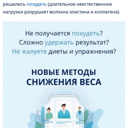
решились
похудеть
(длительное неестественное
нагрузки разрушает волокна эластина и коллагена).